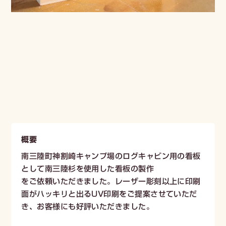
概要
南三陸町神割崎キャンプ場のログキャビン用の看板
として南三陸杉を使用した看板の製作
をご依頼いただきました。レーザー彫刻以上に印刷
面がハッキリと出るUV印刷をご提案させていただ
き、お客様にも好評いただきました。