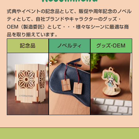
式典やイベントの記念品として、販促や周年記念のノベル
ティとして、自社ブランドやキャラクターのグッズ・
OEM（製造委託）として・・・様々なシーンに最適な商
品を取り揃えています。
記念品
ノベルティ
グッズ・OEM