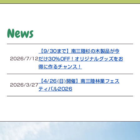
News
【9/30まで】南三陸杉の木製品が今
だけ30%OFF！オリジナルグッズをお
2026/7/12
得に作るチャンス！
【4/26(日)開催】南三陸林業フェス
2026/3/27
ティバル2026