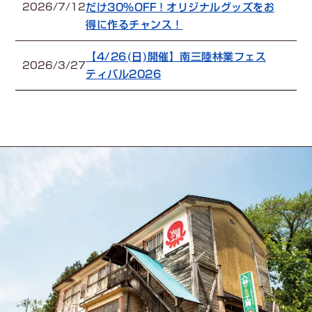
だけ30%OFF！オリジナルグッズをお
2026/7/12
得に作るチャンス！
【4/26(日)開催】南三陸林業フェス
2026/3/27
ティバル2026