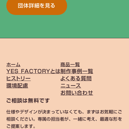
団体詳細を見る
ホーム
商品一覧
YES FACTORYとは
制作事例一覧
ヒストリー
よくある質問
環境配慮
ニュース
お問い合わせ
ご相談は無料です
仕様やデザインが決まっていなくても、まずはお気軽にご
相談ください。専属の担当者が、一緒に考え、最適な形を
ご提案します。