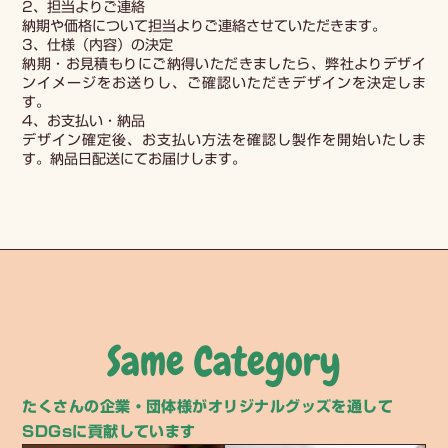
2、担当よりご連絡
納期や価格について担当よりご連絡させていただきます。
3、仕様（内容）の決定
納期・お見積もりにご納得いただきましたら、弊社よりデザイ
ンイメージをお送りし、ご確認いただきデザインを決定しま
す。
4、お支払い・納品
デザイン確定後、お支払い方法を確認し製作を開始いたしま
す。納品日配送にてお届けします。
Same Category
たくさんの企業・団体様がオリジナルグッズを通して
SDGsに貢献しています