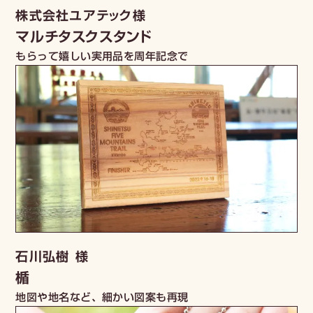
株式会社ユアテック様
マルチタスクスタンド
もらって嬉しい実用品を周年記念で
石川弘樹 様
楯
地図や地名など、細かい図案も再現