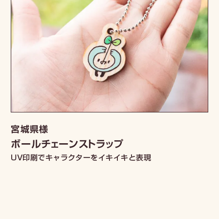
宮城県様
ボールチェーンストラップ
UV印刷でキャラクターをイキイキと表現