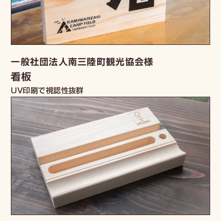
一般社団法人南三陸町観光協会様
看板
UV印刷で視認性抜群