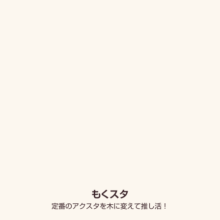
もくスタ
定番のアクスタを木に変えて推し活！