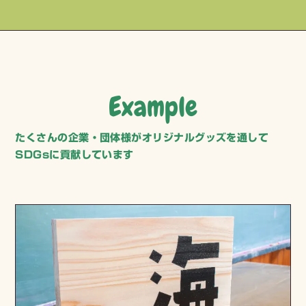
Example
たくさんの企業・団体様がオリジナルグッズを通して
SDGsに貢献しています