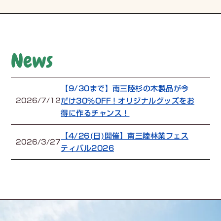
News
【9/30まで】南三陸杉の木製品が今
だけ30%OFF！オリジナルグッズをお
2026/7/12
得に作るチャンス！
【4/26(日)開催】南三陸林業フェス
2026/3/27
ティバル2026