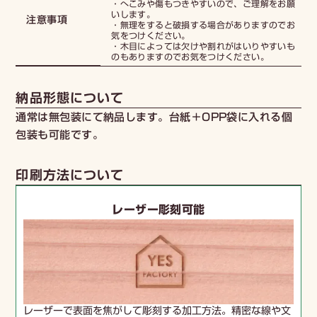
・へこみや傷もつきやすいので、ご理解をお願
いします。
注意事項
・無理をすると破損する場合がありますのでお
気をつけください。
・木目によっては欠けや割れがはいりやすいも
のもありますのでお気をつけください。
納品形態について
通常は無包装にて納品します。台紙＋OPP袋に入れる個
包装も可能です。
印刷方法について
レーザー彫刻可能
レーザーで表面を焦がして彫刻する加工方法。精密な線や文