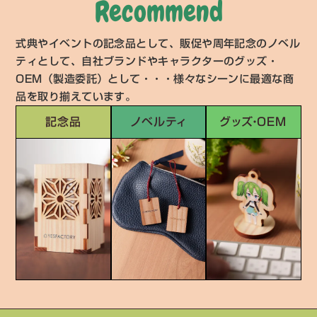
Recommend
式典やイベントの記念品として、販促や周年記念のノベル
ティとして、自社ブランドやキャラクターのグッズ・
OEM（製造委託）として・・・様々なシーンに最適な商
品を取り揃えています。
記念品
ノベルティ
グッズ・OEM