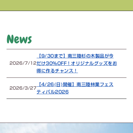
News
【9/30まで】南三陸杉の木製品が今
だけ30%OFF！オリジナルグッズをお
2026/7/12
得に作るチャンス！
【4/26(日)開催】南三陸林業フェス
2026/3/27
ティバル2026