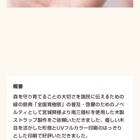
概要
森を守り育てることの大切さを国民に伝えるための
緑の祭典「全国育樹祭」の普及・啓蒙のためのノベ
ルティとして宮城県様より南三陸杉を使用した木製
ストラップ製作をご依頼いただきました。優しい木
目を活かした形態とUVフルカラー印刷のはっきり
とした印刷で好評いただきました。