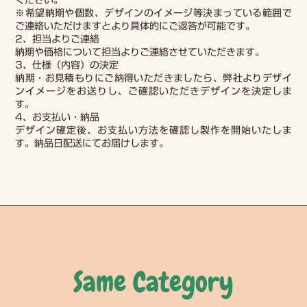
ください。
※希望納期や個数、デザインのイメージ等決まっている範囲で
ご連絡いただけますとより具体的にご返答が可能です。
2、担当よりご連絡
納期や価格について担当よりご連絡させていただきます。
3、仕様（内容）の決定
納期・お見積もりにご納得いただきましたら、弊社よりデザイ
ンイメージをお送りし、ご確認いただきデザインを決定しま
す。
4、お支払い・納品
デザイン確定後、お支払い方法を確認し製作を開始いたしま
す。納品日配送にてお届けします。
Same Category