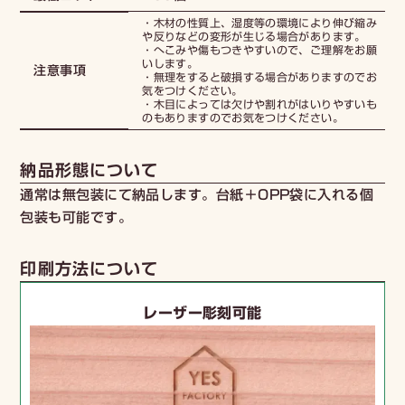
・木材の性質上、湿度等の環境により伸び縮み
や反りなどの変形が生じる場合があります。
・へこみや傷もつきやすいので、ご理解をお願
いします。
注意事項
・無理をすると破損する場合がありますのでお
気をつけください。
・木目によっては欠けや割れがはいりやすいも
のもありますのでお気をつけください。
納品形態について
通常は無包装にて納品します。台紙＋OPP袋に入れる個
包装も可能です。
印刷方法について
レーザー彫刻可能