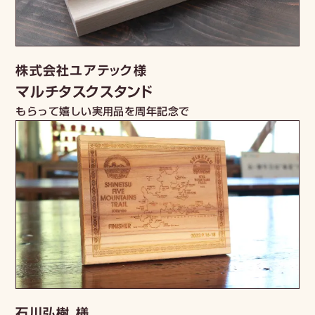
株式会社ユアテック様
マルチタスクスタンド
もらって嬉しい実用品を周年記念で
石川弘樹 様