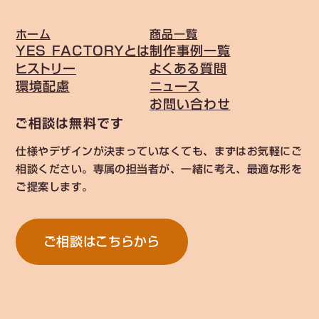
ホーム
商品一覧
YES FACTORYとは
制作事例一覧
ヒストリー
よくある質問
環境配慮
ニュース
お問い合わせ
ご相談は無料です
仕様やデザインが決まっていなくても、まずはお気軽にご
相談ください。専属の担当者が、一緒に考え、最適な形を
ご提案します。
ご相談はこちらから