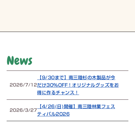
News
【9/30まで】南三陸杉の木製品が今
だけ30%OFF！オリジナルグッズをお
2026/7/12
得に作るチャンス！
【4/26(日)開催】南三陸林業フェス
2026/3/27
ティバル2026