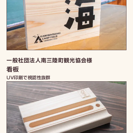
一般社団法人南三陸町観光協会様
看板
UV印刷で視認性抜群