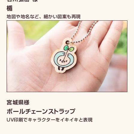
楯
地図や地名など、細かい図案も再現
宮城県様
ボールチェーンストラップ
UV印刷でキャラクターをイキイキと表現