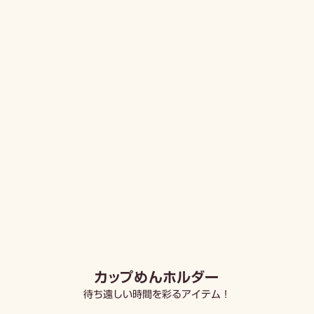
カップめんホルダー
待ち遠しい時間を彩るアイテム！