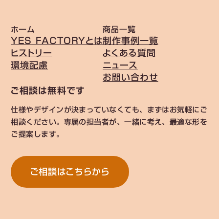
ホーム
商品一覧
YES FACTORYとは
制作事例一覧
ヒストリー
よくある質問
環境配慮
ニュース
お問い合わせ
ご相談は無料です
仕様やデザインが決まっていなくても、まずはお気軽にご
相談ください。専属の担当者が、一緒に考え、最適な形を
ご提案します。
ご相談はこちらから