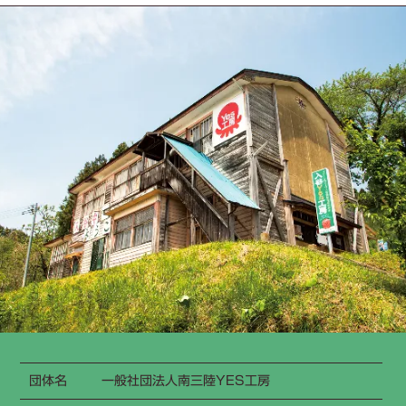
団体名
一般社団法人南三陸YES工房