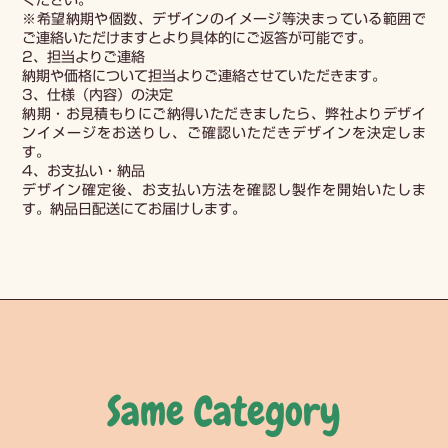
ください。
※希望納期や個数、デザインのイメージ等決まっている範囲で
ご連絡いただけますとより具体的にご返答が可能です。
2、担当よりご連絡
納期や価格について担当よりご連絡させていただきます。
3、仕様（内容）の決定
納期・お見積もりにご納得いただきましたら、弊社よりデザイ
ンイメージをお送りし、ご確認いただきデザインを決定しま
す。
4、お支払い・納品
デザイン確定後、お支払い方法を確認し製作を開始いたしま
す。納品日配送にてお届けします。
Same Category