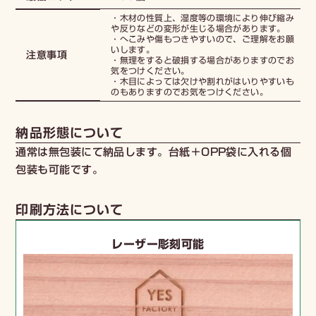
・木材の性質上、湿度等の環境により伸び縮み
や反りなどの変形が生じる場合があります。
・へこみや傷もつきやすいので、ご理解をお願
いします。
注意事項
・無理をすると破損する場合がありますのでお
気をつけください。
・木目によっては欠けや割れがはいりやすいも
のもありますのでお気をつけください。
納品形態について
通常は無包装にて納品します。台紙＋OPP袋に入れる個
包装も可能です。
印刷方法について
レーザー彫刻可能