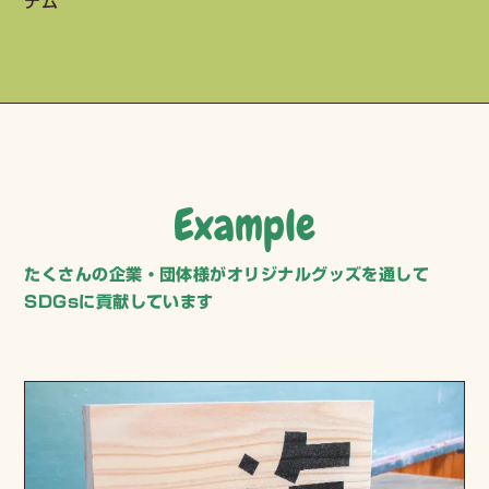
テム
Example
たくさんの企業・団体様がオリジナルグッズを通して
SDGsに貢献しています