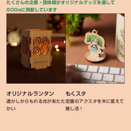
たくさんの企業・団体様がオリジナルグッズを通して
SDGsに貢献しています
オリジナルランタン
もくスタ
透かしからもれる光があたた
定番のアクスタを木に変えて
かい
推し活！