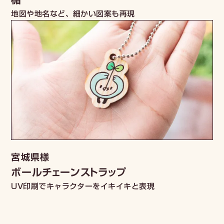
地図や地名など、細かい図案も再現
宮城県様
ボールチェーンストラップ
UV印刷でキャラクターをイキイキと表現