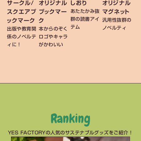
サークル/
オリジナル
しおり
オリジナル
スクエアブ
ブックマー
マグネット
あたたかみ抜
群の読書アイ
ックマーク
ク
汎用性抜群の
テム
ノベルティ
出版や教育関
本からのぞく
係のノベルテ
ロゴやキャラ
ィに！
がかわいい
Ranking
YES FACTORYの人気のサステナブルグッズをご紹介！