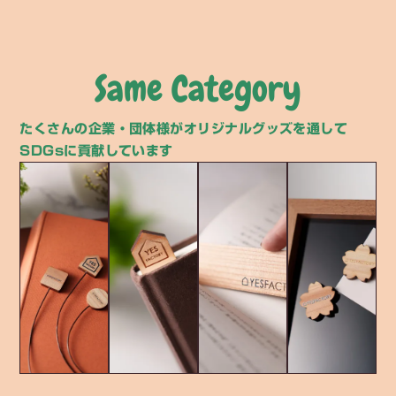
Same Category
たくさんの企業・団体様がオリジナルグッズを通して
SDGsに貢献しています