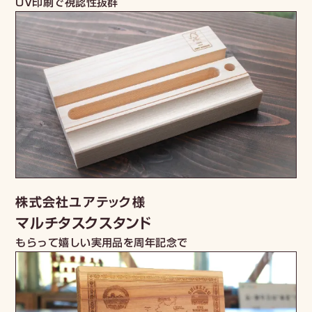
UV印刷で視認性抜群
株式会社ユアテック様
マルチタスクスタンド
もらって嬉しい実用品を周年記念で