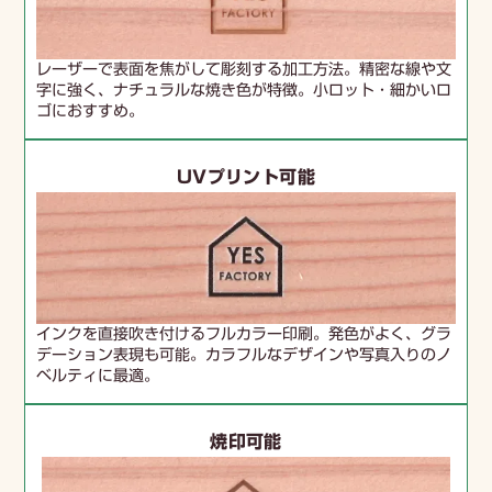
レーザーで表面を焦がして彫刻する加工方法。精密な線や文
字に強く、ナチュラルな焼き色が特徴。小ロット・細かいロ
ゴにおすすめ。
UVプリント可能
インクを直接吹き付けるフルカラー印刷。発色がよく、グラ
デーション表現も可能。カラフルなデザインや写真入りのノ
ベルティに最適。
焼印可能