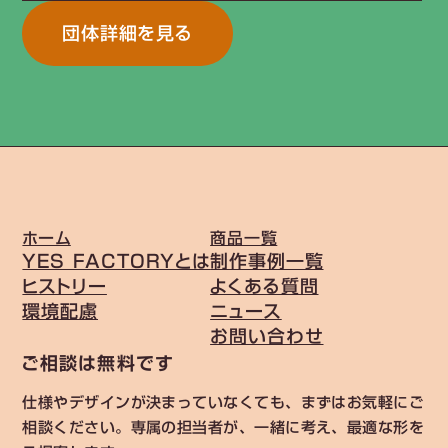
団体詳細を見る
ホーム
商品一覧
YES FACTORYとは
制作事例一覧
ヒストリー
よくある質問
環境配慮
ニュース
お問い合わせ
ご相談は無料です
仕様やデザインが決まっていなくても、まずはお気軽にご
相談ください。専属の担当者が、一緒に考え、最適な形を