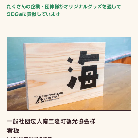
たくさんの企業・団体様がオリジナルグッズを通して
SDGsに貢献しています
一般社団法人南三陸町観光協会様
看板