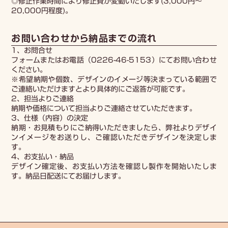
◎修正作業時間により修正費が変動いたします(3,000円～
20,000円程度)。
お問い合わせから納品までの流れ
1、お問合せ
フォームまたはお電話（0226-46-5153）にてお問い合わせ
ください。
※希望納期や個数、デザインのイメージ等決まっている範囲で
ご連絡いただけますとより具体的にご返答が可能です。
2、担当よりご連絡
納期や価格について担当よりご連絡させていただきます。
3、仕様（内容）の決定
納期・お見積もりにご納得いただきましたら、弊社よりデザイ
ンイメージをお送りし、ご確認いただきデザインを決定しま
す。
4、お支払い・納品
デザイン確定後、お支払い方法を確認し製作を開始いたしま
す。納品日配送にてお届けします。