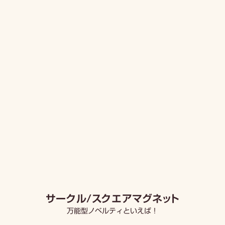
サークル/スクエアマグネット
万能型ノベルティといえば！