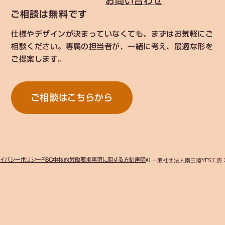
お問い合わせ
ご相談は無料です
仕様やデザインが決まっていなくても、まずはお気軽にご
相談ください。専属の担当者が、一緒に考え、最適な形を
ご提案します。
ご相談はこちらから
イバシーポリシー
ＦＳＣ中核的労働要求事項に関する方針声明
© 一般社団法人南三陸YES工房 2